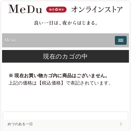
Menu
現在のカゴの中
※ 現在お買い物カゴ内に商品はございません。
上記の価格は【税込価格】で表記されています。
めづのある一日