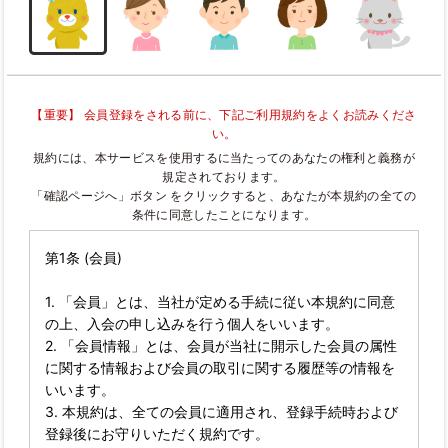
【重要】 会員登録をされる前に、下記ご利用規約をよくお読みくださ
い。
規約には、本サービスを使用するに当たってのあなたの権利と義務が
規定されております。
「確認ページへ」ボタン をクリックすると、あなたが本規約の全ての
条件に同意したことになります。