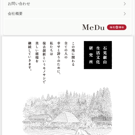
お問い合わせ
会社概要