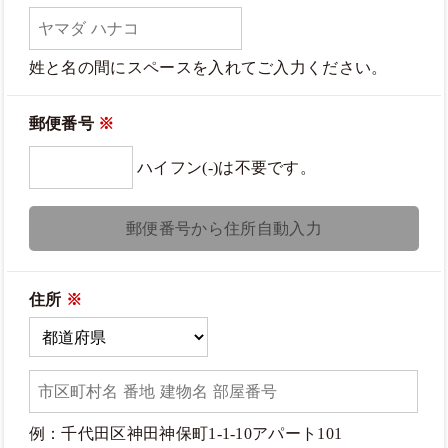
姓と名の間にスペースを入れてご入力ください。
郵便番号
※
ハイフン(-)は不要です。
郵便番号から住所自動入力
住所
※
例：千代田区神田神保町1-1-10アパート101