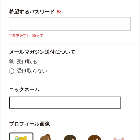
希望するパスワード
※
半角英数字4～20文字
メールマガジン送付について
受け取る
受け取らない
ニックネーム
プロフィール画像