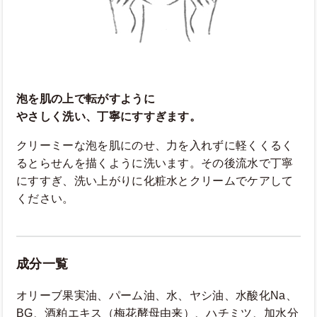
泡を肌の上で転がすように
やさしく洗い、丁寧にすすぎます。
クリーミーな泡を肌にのせ、力を入れずに軽くくるく
るとらせんを描くように洗います。その後流水で丁寧
にすすぎ、洗い上がりに化粧水とクリームでケアして
ください。
成分一覧
オリーブ果実油、パーム油、水、ヤシ油、水酸化Na、
BG、酒粕エキス（梅花酵母由来）、ハチミツ、加水分