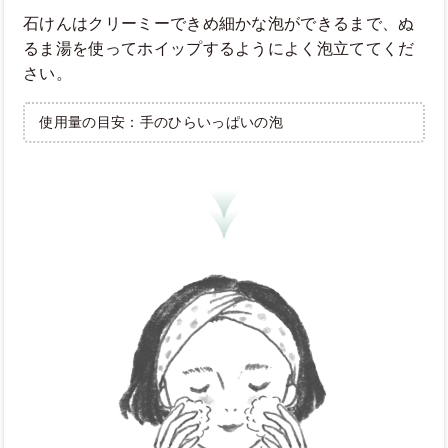
石けんはクリーミーできめ細かな泡ができるまで、ぬ
るま湯を使ってホイップするようによく泡立ててくだ
さい。
使用量の目安：手のひらいっぱいの泡