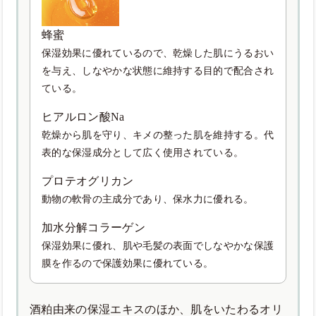
蜂蜜
保湿効果に優れているので、乾燥した肌にうるおい
を与え、しなやかな状態に維持する目的で配合され
ている。
ヒアルロン酸Na
乾燥から肌を守り、キメの整った肌を維持する。代
表的な保湿成分として広く使用されている。
プロテオグリカン
動物の軟骨の主成分であり、保水力に優れる。
加水分解コラーゲン
保湿効果に優れ、肌や毛髪の表面でしなやかな保護
膜を作るので保護効果に優れている。
酒粕由来の保湿エキスのほか、肌をいたわるオリ