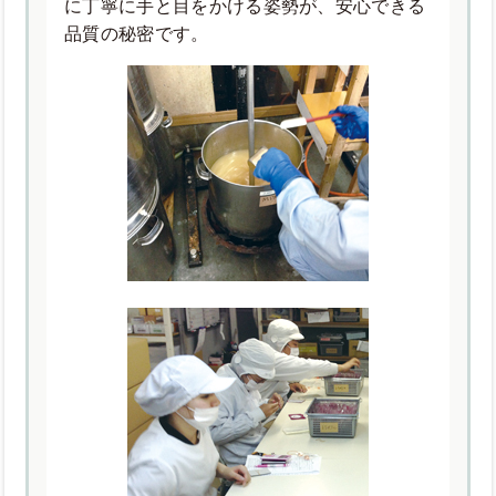
に丁寧に手と目をかける姿勢が、安心できる
品質の秘密です。