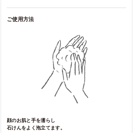
ご使用方法
顔のお肌と手を濡らし
石けんをよく泡立てます。