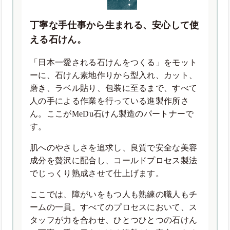
丁寧な手仕事から生まれる、安心して使
える石けん。
「日本一愛される石けんをつくる」をモット
ーに、石けん素地作りから型入れ、カット、
磨き、ラベル貼り、包装に至るまで、すべて
人の手による作業を行っている進製作所さ
ん。ここがMeDu石けん製造のパートナーで
す。
肌へのやさしさを追求し、良質で安全な美容
成分を贅沢に配合し、コールドプロセス製法
でじっくり熟成させて仕上げます。
ここでは、障がいをもつ人も熟練の職人もチ
ームの一員。すべてのプロセスにおいて、ス
タッフが力を合わせ、ひとつひとつの石けん