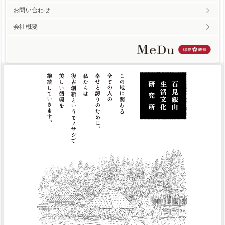
お問い合わせ
会社概要