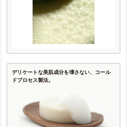
デリケートな美肌成分を壊さない、コール
ドプロセス製法。