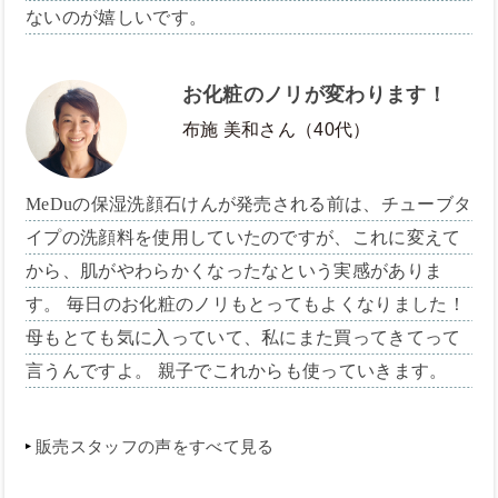
ないのが嬉しいです。
お化粧のノリが変わります！
布施 美和さん（40代）
MeDuの保湿洗顔石けんが発売される前は、チューブタ
イプの洗顔料を使用していたのですが、これに変えて
から、肌がやわらかくなったなという実感がありま
す。 毎日のお化粧のノリもとってもよくなりました！
母もとても気に入っていて、私にまた買ってきてって
言うんですよ。 親子でこれからも使っていきます。
販売スタッフの声をすべて見る