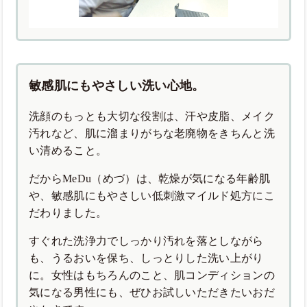
敏感肌にもやさしい洗い心地。
洗顔のもっとも大切な役割は、汗や皮脂、メイク
汚れなど、肌に溜まりがちな老廃物をきちんと洗
い清めること。
だからMeDu（めづ）は、乾燥が気になる年齢肌
や、敏感肌にもやさしい低刺激マイルド処方にこ
だわりました。
すぐれた洗浄力でしっかり汚れを落としながら
も、うるおいを保ち、しっとりした洗い上がり
に。女性はもちろんのこと、肌コンディションの
気になる男性にも、ぜひお試しいただきたいおだ