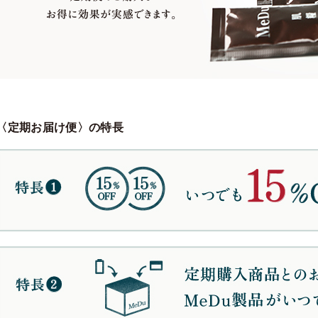
〈定期お届け便〉の特長