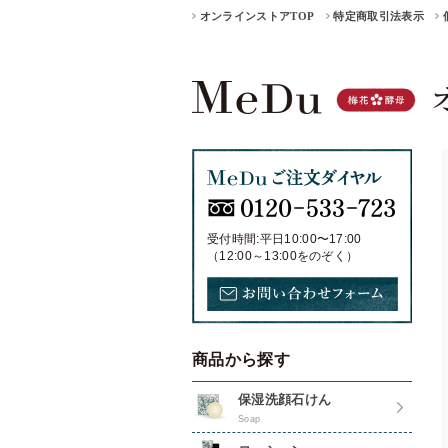
オンラインストアTOP
特定商取引法表示
受付時間:平日10:00〜17:00
（12:00～13:00をのぞく）
商品から探す
保湿洗顔石けん
Soap