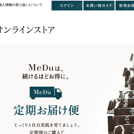
個人情報の取り扱いについて