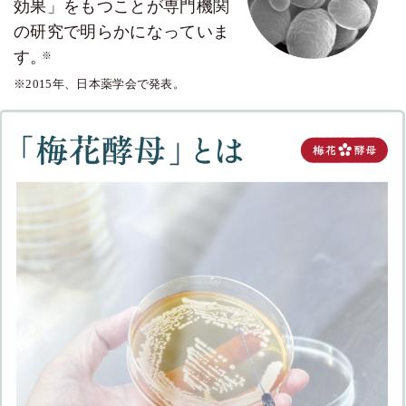
効果」をもつことが専門機関
の研究で明らかになっていま
す。
※
※2015年、日本薬学会で発表。