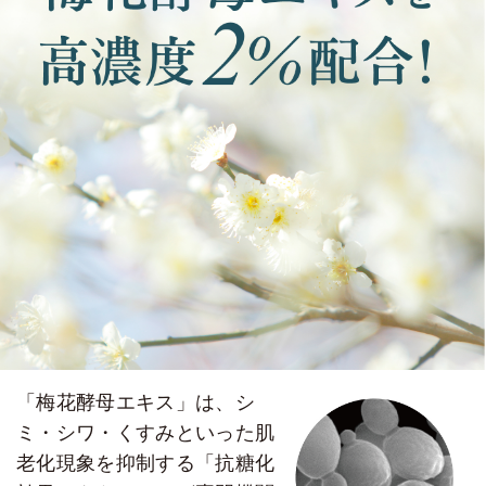
「梅花酵母エキス」は、シ
ミ・シワ・くすみといった肌
老化現象を抑制する「抗糖化