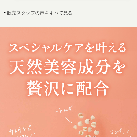
販売スタッフの声をすべて見る