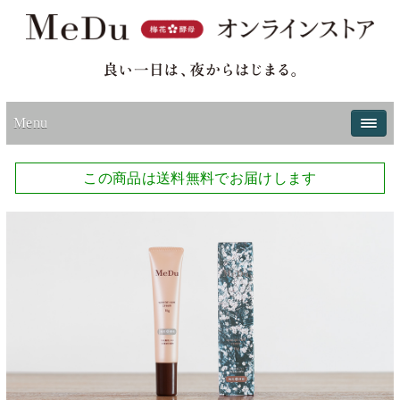
Menu
この商品は送料無料でお届けします