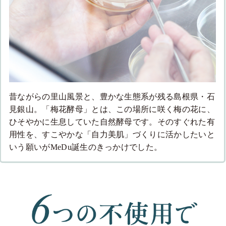
昔ながらの里山風景と、豊かな生態系が残る島根県・石
見銀山。「梅花酵母」とは、この場所に咲く梅の花に、
ひそやかに生息していた自然酵母です。そのすぐれた有
用性を、すこやかな「自力美肌」づくりに活かしたいと
いう願いがMeDu誕生のきっかけでした。