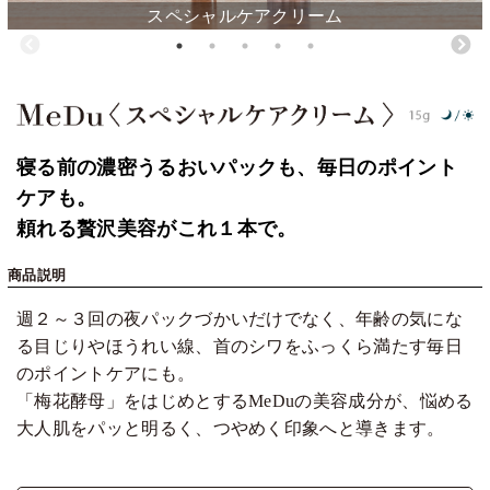
スペシャルケアクリーム
寝る前の濃密うるおいパックも、毎日のポイント
ケアも。
頼れる贅沢美容がこれ１本で。
商品説明
週２～３回の夜パックづかいだけでなく、年齢の気にな
る目じりやほうれい線、首のシワをふっくら満たす毎日
のポイントケアにも。
「梅花酵母」をはじめとするMeDuの美容成分が、悩める
大人肌をパッと明るく、つやめく印象へと導きます。